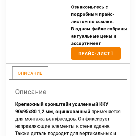
Ознакомьтесь с
подробным прайс-
листом по ссылке.
В одном файле собраны
актуальные цены и
ассортимент
ПРАЙС-ЛИСТ
ОПИСАНИЕ
Описание
Крепежный кронштейн усиленный ККУ
90х95х80 1,2 мм, оцинкованный
применяется
для монтажа вентфасадов. Он фиксирует
направляющие элементы к стене здания.
Также деталь подходит для вертикальных и