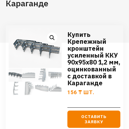
Караганде
Купить
Крепежный
кронштейн
усиленный ККУ
90х95х80 1,2 мм,
оцинкованный
с доставкой в
Караганде
156
₸
ШТ.
ОСТАВИТЬ
ЗАЯВКУ