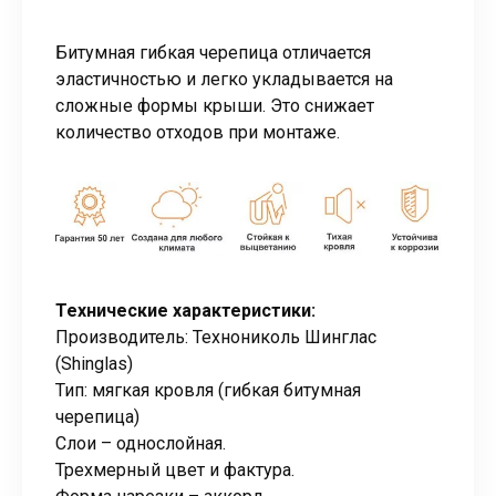
Битумная гибкая черепица отличается
эластичностью и легко укладывается на
сложные формы крыши. Это снижает
количество отходов при монтаже.
Технические характеристики:
Производитель: Технониколь Шинглас
(Shinglas)
Тип: мягкая кровля (гибкая битумная
черепица)
Слои – однослойная.
Трехмерный цвет и фактура.