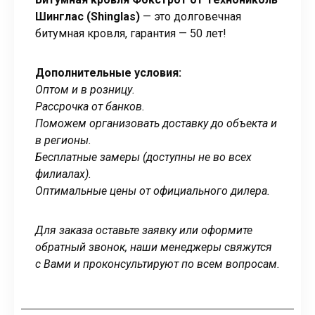
Шинглас (Shinglas)
— это долговечная
битумная кровля, гарантия — 50 лет!
Дополнительные условия:
Оптом и в розницу.
Рассрочка от банков.
Поможем организовать доставку до объекта и
в регионы.
Бесплатные замеры (доступны не во всех
филиалах).
Оптимальные цены от официального дилера.
Для заказа оставьте заявку или оформите
обратный звонок, наши менеджеры свяжутся
с Вами и проконсультируют по всем вопросам.