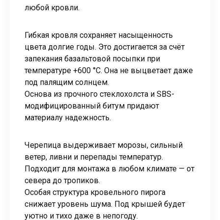
любой кровли.
Гибкая кровля сохраняет насыщенность
цвета долгие годы. Это достигается за счёт
запекания базальтовой посыпки при
температуре +600 °C. Она не выцветает даже
под палящим солнцем.
Основа из прочного стеклохолста и SBS-
модифицированный битум придают
материалу надежность.
Черепица выдерживает морозы, сильный
ветер, ливни и перепады температур.
Подходит для монтажа в любом климате — от
севера до тропиков.
Особая структура кровельного пирога
снижает уровень шума. Под крышей будет
уютно и тихо даже в непогоду.