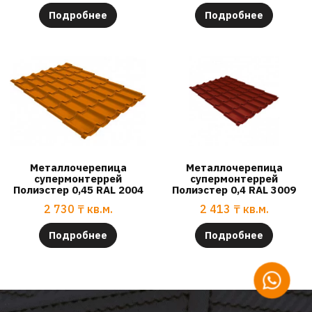
Подробнее
Подробнее
Металлочерепица
Металлочерепица
супермонтеррей
супермонтеррей
Полиэстер 0,45 RAL 2004
Полиэстер 0,4 RAL 3009
2 730
₸
кв.м.
2 413
₸
кв.м.
Подробнее
Подробнее