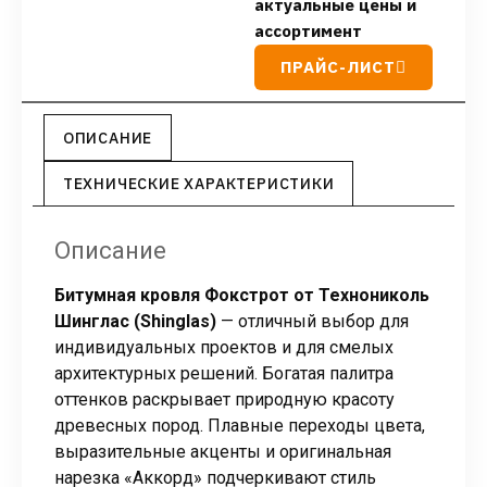
актуальные цены и
ассортимент
ПРАЙС-ЛИСТ
ОПИСАНИЕ
ТЕХНИЧЕСКИЕ ХАРАКТЕРИСТИКИ
Описание
Битумная кровля Фокстрот от Технониколь
Шинглас (Shinglas)
— отличный выбор для
индивидуальных проектов и для смелых
архитектурных решений. Богатая палитра
оттенков раскрывает природную красоту
древесных пород. Плавные переходы цвета,
выразительные акценты и оригинальная
нарезка «Аккорд» подчеркивают стиль