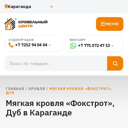
МЕНЮ
WHATSAPP
ОТДЕЛ ПРОДАЖ
+7 7212 94 04 04
+7 771 072 47 13
ГЛАВНАЯ
/
КРОВЛЯ
/ МЯГКАЯ КРОВЛЯ «ФОКСТРОТ»,
ДУБ
Мягкая кровля «Фокстрот»,
Дуб в Караганде