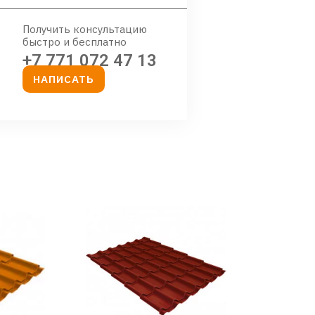
Получить консультацию
быстро и бесплатно
+7 771 072 47 13
НАПИСАТЬ