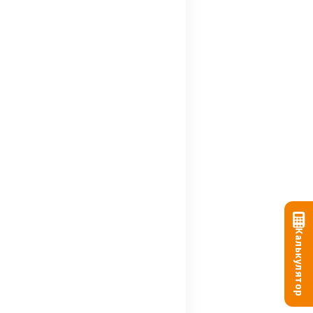
Калькулятор