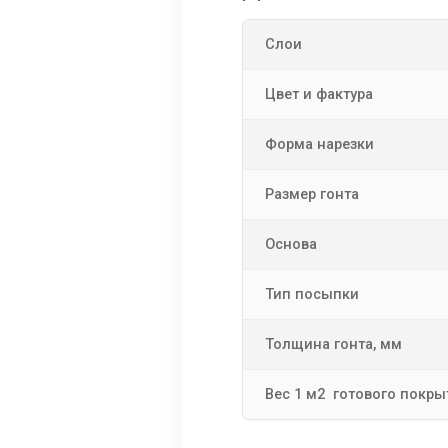
Слои
Цвет и фактура
Форма нарезки
Размер гонта
Основа
Тип посыпки
Толщина гонта, мм
Вес 1 м2 готового покрыт