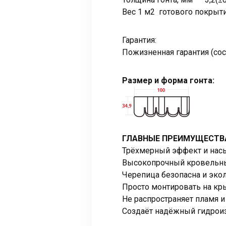
Вес 1 м2 готового покрытия
Гарантия:
Пожизненная гарантия (сос
Размер и форма гонта:
ГЛАВНЫЕ ПРЕИМУЩЕСТВ
Трёхмерный эффект и нас
Высокопрочный кровельны
Черепица безопасна и эко
Просто монтировать на кр
Не распространяет пламя 
Создаёт надёжный гидрои