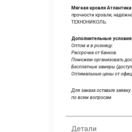
Мягкая кровля Атлантик
прочности кровли, надёжно
ТЕХНОНИКОЛЬ.
Дополнительные условия
Оптом и в розницу.
Рассрочка от банков.
Поможем организовать дост
Бесплатные замеры (доступ
Оптимальные цены от офиц
Для заказа оставьте заявк
по всем вопросам.
Детали