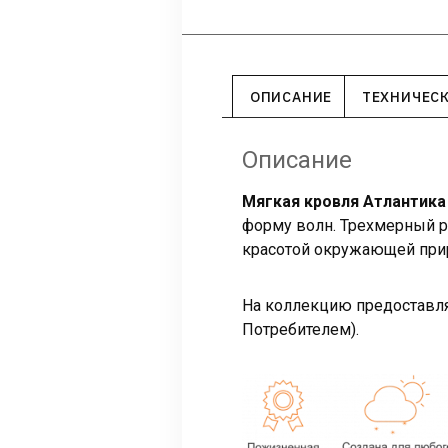
ОПИСАНИЕ
ТЕХНИЧЕС
Описание
Мягкая кровля Атлантик
форму волн. Трехмерный р
красотой окружающей при
На коллекцию предоставляе
Потребителем).