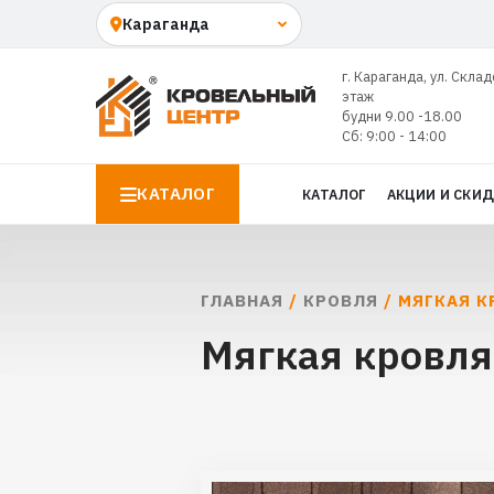
г. Караганда, ул. Склад
этаж
будни 9.00 -18.00
Сб: 9:00 - 14:00
КАТАЛОГ
КАТАЛОГ
АКЦИИ И СКИ
ГЛАВНАЯ
/
КРОВЛЯ
/ МЯГКАЯ К
Мягкая кровля