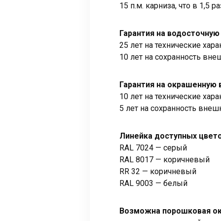
15 п.м. карниза, что в 1,5 
Гарантия на водосточную
25 лет на технические хар
10 лет на сохранность вне
Гарантия на окрашенную 
10 лет на технические хар
5 лет на сохранность внеш
Линейка доступных цвето
RAL 7024 — серый
RAL 8017 — коричневый
RR 32 — коричневый
RAL 9003 — белый
Возможна порошковая окр