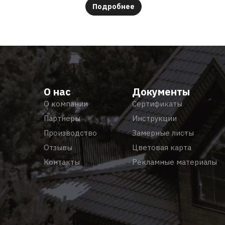
Подробнее
О нас
Документы
О компании
Сертификаты
Партнеры
Инструкции
Производство
Замерные листы
Отзывы
Цветовая карта
Контакты
Рекламные материалы