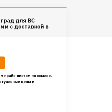
 град для ВС
 мм с доставкой в
м прайс-листом по ссылке.
ктуальные цены и