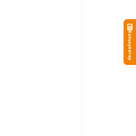
Калькулятор