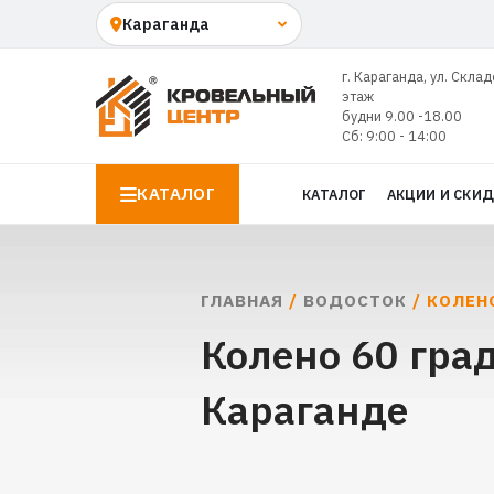
г. Караганда, ул. Склад
этаж
будни 9.00 -18.00
Сб: 9:00 - 14:00
КАТАЛОГ
КАТАЛОГ
АКЦИИ И СКИ
ГЛАВНАЯ
/
ВОДОСТОК
/ КОЛЕНО
Колено 60 гра
Караганде