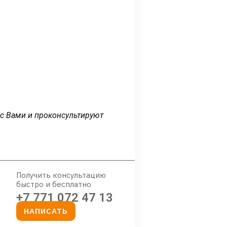
 с Вами и проконсультируют
Получить консультацию
быстро и бесплатно
+7 771 072 47 13
НАПИСАТЬ