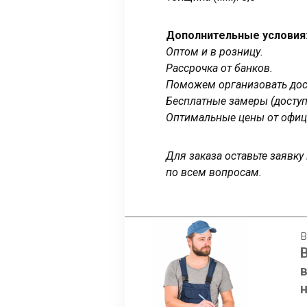
Дополнительные условия
Оптом и в розницу.
Рассрочка от банков.
Поможем организовать дост
Бесплатные замеры (доступ
Оптимальные цены от офиц
Для заказа оставьте заявк
по всем вопросам.
В