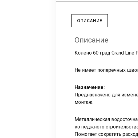
ОПИСАНИЕ
Описание
Колено 60 град Grand Line
Не имеет поперечных швов
Назначение:
Предназначено для изменен
монтаж.
Металлическая водосточная
коттеджного строительства
Помогает сократить расход