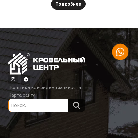
Подробнее
Политика конфиденциальности
Карта сайта