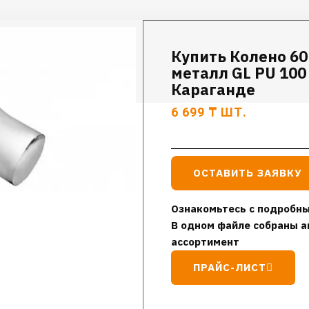
Купить Колено 60
металл GL PU 100
Караганде
6 699
₸
ШТ.
ОСТАВИТЬ ЗАЯВКУ
Ознакомьтесь с подробны
В одном файле собраны а
ассортимент
ПРАЙС-ЛИСТ