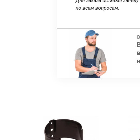
Для заказа оставьте заявк
по всем вопросам.
В