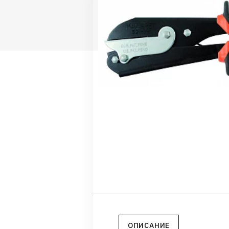
ОПИСАНИЕ