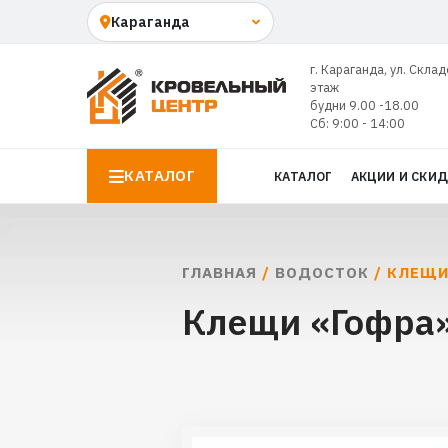
г. Караганда, ул. Склад
этаж
будни 9.00 -18.00
Сб: 9:00 - 14:00
КАТАЛОГ
КАТАЛОГ
АКЦИИ И СКИ
ГЛАВНАЯ
/
ВОДОСТОК
/ КЛЕЩИ
Клещи «Гофра»