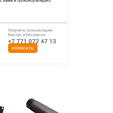
 с Вами и проконсультируют
Получить консультацию
быстро и бесплатно
+7 771 072 47 13
НАПИСАТЬ