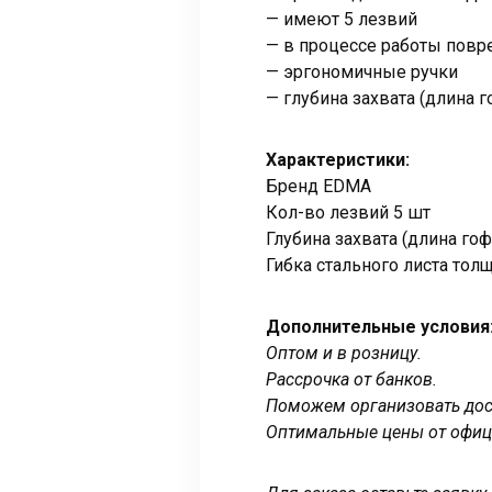
— имеют 5 лезвий
— в процессе работы пов
— эргономичные ручки
— глубина захвата (длина г
Характеристики:
Бренд EDMA
Кол-во лезвий 5 шт
Глубина захвата (длина го
Гибка стального листа тол
Дополнительные условия
Оптом и в розницу.
Рассрочка от банков.
Поможем организовать дост
Оптимальные цены от офиц