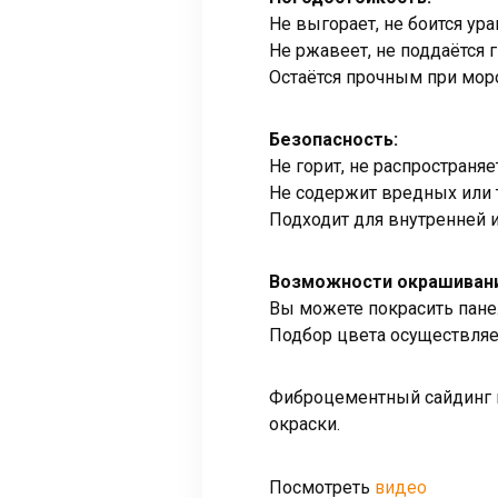
Не выгорает, не боится ур
Не ржавеет, не поддаётся г
Остаётся прочным при моро
Безопасность:
Не горит, не распространя
Не содержит вредных или 
Подходит для внутренней и
Возможности окрашивани
Вы можете покрасить панел
Подбор цвета осуществляе
Фиброцементный сайдинг 
окраски.
видео
Посмотреть