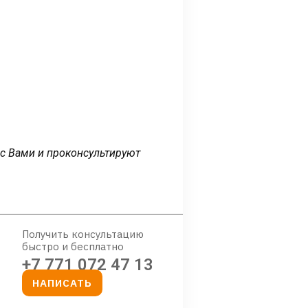
 с Вами и проконсультируют
Получить консультацию
быстро и бесплатно
+7 771 072 47 13
НАПИСАТЬ