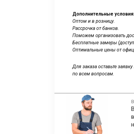
Дополнительные условия
Оптом и в розницу.
Рассрочка от банков.
Поможем организовать дост
Бесплатные замеры (доступ
Оптимальные цены от офиц
Для заказа оставьте заявк
по всем вопросам.
В