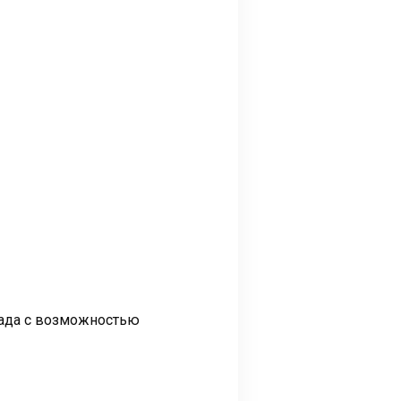
сада с возможностью