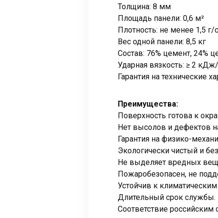
Толщина: 8 мм
Площадь панели: 0,6 м²
Плотность: не менее 1,5 г/
Вес одной панели: 8,5 кг
Состав: 76% цемент, 24% 
Ударная вязкость: ≥ 2 кДж
Гарантия на технические ха
Преимущества:
Поверхность готова к окр
Нет высолов и дефектов н
Гарантия на физико-механи
Экологически чистый и бе
Не выделяет вредных веще
Пожаробезопасен, не подд
Устойчив к климатическим
Длительный срок службы.
Соответствие российским 