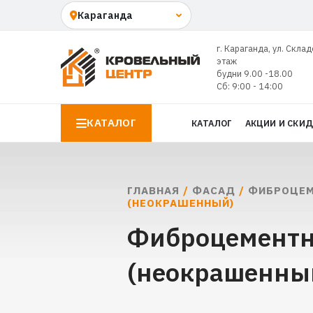
г. Караганда, ул. Склад
этаж
будни 9.00 -18.00
Сб: 9:00 - 14:00
КАТАЛОГ
КАТАЛОГ
АКЦИИ И СКИ
ГЛАВНАЯ
/
ФАСАД
/
ФИБРОЦЕМ
(НЕОКРАШЕННЫЙ)
Фиброцементн
(неокрашенный