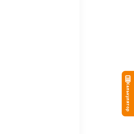
Калькулятор