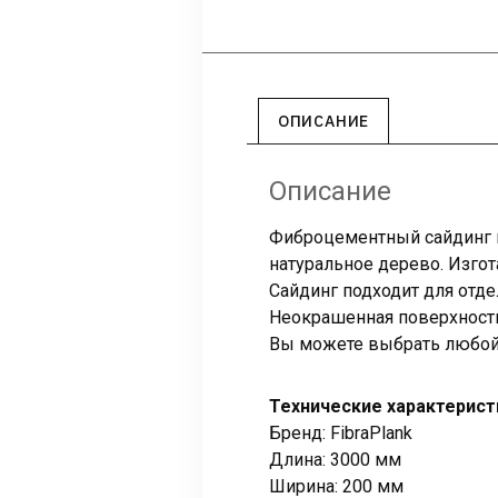
ОПИСАНИЕ
Описание
Фиброцементный сайдинг 
натуральное дерево. Изго
Сайдинг подходит для отд
Неокрашенная поверхност
Вы можете выбрать любой 
Технические характерист
Бренд: FibraPlank
Длина: 3000 мм
Ширина: 200 мм