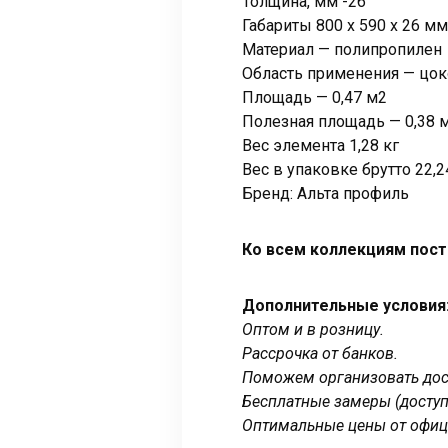
Толщина, мм -26
Габариты 800 x 590 x 26 мм
Материал — полипропилен
Область применения — цок
Площадь — 0,47 м2
Полезная площадь — 0,38 
Вес элемента 1,28 кг
Вес в упаковке брутто 22,2
Бренд: Альта профиль
Ко всем коллекциям пост
Дополнительные условия
Оптом и в розницу.
Рассрочка от банков.
Поможем организовать дост
Бесплатные замеры (доступ
Оптимальные цены от офиц