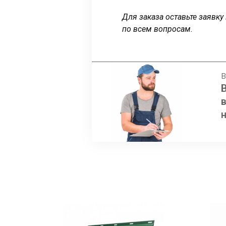
Для заказа оставьте заявк
по всем вопросам.
В