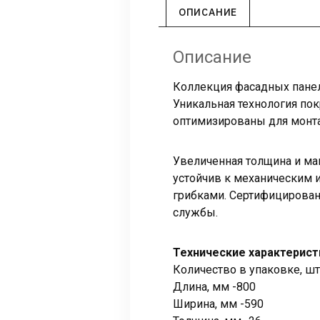
ОПИСАНИЕ
Описание
Коллекция фасадных пан
Уникальная технология по
оптимизированы для монт
Увеличенная толщина и ма
устойчив к механическим 
грибками. Сертифицирован
службы.
Технические характерист
Количество в упаковке, шт
Длина, мм -800
Ширина, мм -590