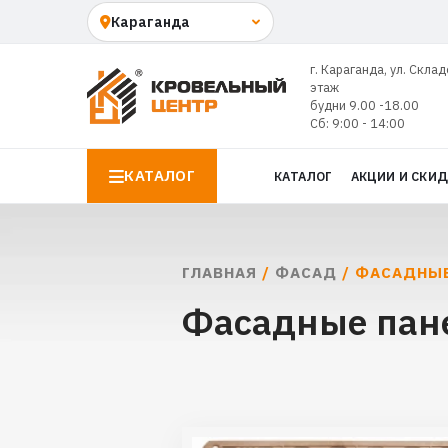
г. Караганда, ул. Склад
этаж
будни 9.00 -18.00
Сб: 9:00 - 14:00
КАТАЛОГ
КАТАЛОГ
АКЦИИ И СКИ
ГЛАВНАЯ
/
ФАСАД
/ ФАСАДНЫЕ
Фасадные пане