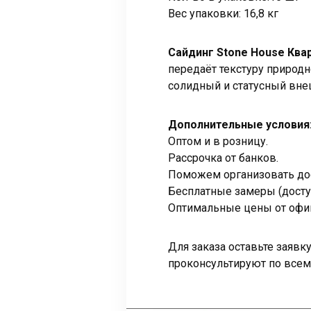
Вес упаковки: 16,8 кг
Сайдинг Stone House Ква
передаёт текстуру природн
солидный и статусный вне
Дополнительные условия
Оптом и в розницу.
Рассрочка от банков.
Поможем организовать дос
Бесплатные замеры (досту
Оптимальные цены от офи
Для заказа оставьте заяв
проконсультируют по всем