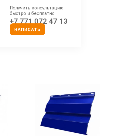
Получить консультацию
быстро и бесплатно
+7 771 072 47 13
НАПИСАТЬ