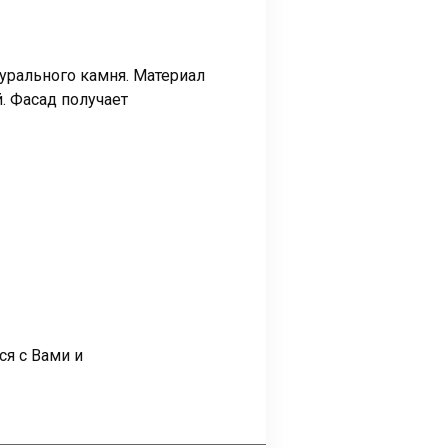
урального камня. Материал
. Фасад получает
ся с Вами и