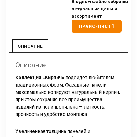
В одном файле собраны
актуальные цены и
ассортимент
ПРАЙС-ЛИСТ
ОПИСАНИЕ
Описание
Коллекция «Кирпич»
подойдет любителям
традиционных форм. Фасадные панели
максимально копируют натуральный кирпич,
при этом сохраняя все преимущества
изделий из полипропилена — легкость,
прочность и удобство монтажа.
Увеличенная толщина панелей и