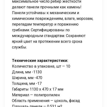
максимальное число ребер жесткости
делают панели прочными как камень!
Панели устойчивы к механическим и
химическим повреждениям, влаге, морозам,
перепадам температур и поражению
грибками. Сертифицированы по
международным стандартам. Сохраняют
яркий цвет на протяжении всего срока
службы.
Технические характеристики:
Количество в упаковке, шт — 10
Длина, мм -1130
Ширина, мм -470
Толщина, мм -17
Габариты 1130 x 470 x 17 мм
Материал — полипропилен
Область применения — цоколь, фасад
Площадь панели — 0,531 м2