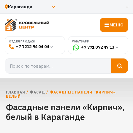
МЕНЮ
WHATSAPP
ОТДЕЛ ПРОДАЖ
+7 7212 94 04 04
+7 771 072 47 13
ГЛАВНАЯ
/
ФАСАД
/ ФАСАДНЫЕ ПАНЕЛИ «КИРПИЧ»,
БЕЛЫЙ
Фасадные панели «Кирпич»,
белый в Караганде