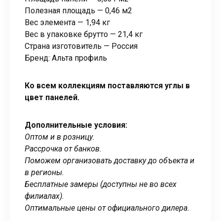
Полезная площадь — 0,46 м2
Вес элемента — 1,94 кг
Вес в упаковке брутто — 21,4 кг
Страна изготовитель — Россия
Бренд: Альта профиль
Ко всем коллекциям поставляются углы в
цвет панелей.
Дополнительные условия:
Оптом и в розницу.
Рассрочка от банков.
Поможем организовать доставку до объекта и
в регионы.
Бесплатные замеры (доступны не во всех
филиалах).
Оптимальные цены от официального дилера.