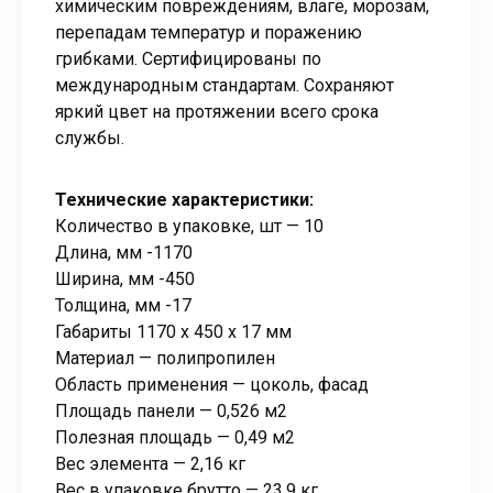
химическим повреждениям, влаге, морозам,
перепадам температур и поражению
грибками. Сертифицированы по
международным стандартам. Сохраняют
яркий цвет на протяжении всего срока
службы.
Технические характеристики:
Количество в упаковке, шт — 10
Длина, мм -1170
Ширина, мм -450
Толщина, мм -17
Габариты 1170 x 450 x 17 мм
Материал — полипропилен
Область применения — цоколь, фасад
Площадь панели — 0,526 м2
Полезная площадь — 0,49 м2
Вес элемента — 2,16 кг
Вес в упаковке брутто — 23,9 кг