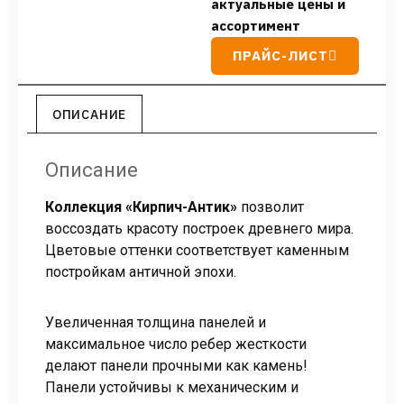
актуальные цены и
ассортимент
ПРАЙС-ЛИСТ
ОПИСАНИЕ
Описание
Коллекция «Кирпич-Антик»
позволит
воссоздать красоту построек древнего мира.
Цветовые оттенки соответствует каменным
постройкам античной эпохи.
Увеличенная толщина панелей и
максимальное число ребер жесткости
делают панели прочными как камень!
Панели устойчивы к механическим и