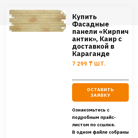
Купить
Фасадные
панели «Кирпич
антик», Каир с
доставкой в
Караганде
7 299
₸
ШТ.
ОСТАВИТЬ
ЗАЯВКУ
Ознакомьтесь с
подробным прайс-
листом по ссылке.
В одном файле собраны