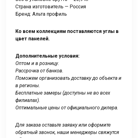
Страна изготовитель — Россия
Бренд: Альта профиль
Ко всем коллекциям поставляются углы в
цвет панелей.
Дополнительные условия:
Оптом и в розницу.
Рассрочка от банков.
Поможем организовать доставку до объекта и
в регионы.
Бесплатные замеры (доступны не во всех
филиалах).
Оптимальные цены от официального дилера.
Для заказа оставьте заявку или оформите
обратный звонок, наши менеджеры свяжутся