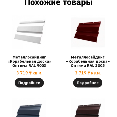
Похожие товары
Металлосайдинг
Металлосайдинг
«Корабельная доска»
«Корабельная доска»
Оптима RAL 9003
Оптима RAL 3005
3 719
₸
кв.м.
3 719
₸
кв.м.
Подробнее
Подробнее