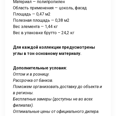
Материал — полипропилен
Область применения — цоколь, фасад
Площадь — 0,47 м2
Полезная площадь — 0,38 м2
Вес элемента — 1,44 кг
Вес в упаковке брутто – 24,2 кг
Для каждой коллекции предусмотрены
углы в тон основному материалу.
Дополнительные условия:
Оптом и в розницу.
Рассрочка от банков.
Поможем организовать доставку до объекта и
в регионы.
Бесплатные замеры (доступны не во всех
филиалах).
Оптимальные цены от официального дилера.