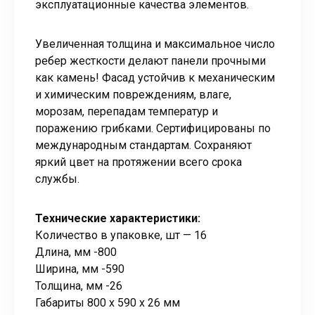
эксплуатационные качества элементов.
Увеличенная толщина и максимальное число
ребер жесткости делают панели прочными
как камень! Фасад устойчив к механическим
и химическим повреждениям, влаге,
морозам, перепадам температур и
поражению грибками. Сертифицированы по
международным стандартам. Сохраняют
яркий цвет на протяжении всего срока
службы.
Технические характеристики:
Количество в упаковке, шт — 16
Длина, мм -800
Ширина, мм -590
Толщина, мм -26
Габариты 800 x 590 x 26 мм