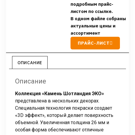
подробным прайс-
листом по ссылке.
В одном файле собраны
актуальные цены и
ассортимент
ПРАЙС-ЛИСТ
ОПИСАНИЕ
Описание
Коллекция «Камень Шотландия ЭКО»
представлена в нескольких декорах.
Специальная технология покраски создает
«3D эффект», который делает поверхность
объемной. Увеличенная толщина 26 мм и
особая форма обеспечивают отличные