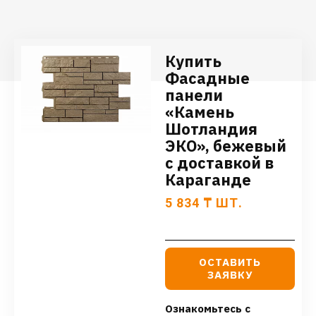
Купить
Фасадные
панели
«Камень
Шотландия
ЭКО», бежевый
с доставкой в
Караганде
5 834
₸
ШТ.
ОСТАВИТЬ
ЗАЯВКУ
Ознакомьтесь с