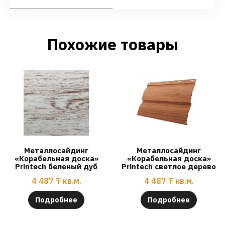
Похожие товары
Металлосайдинг
Металлосайдинг
«Корабельная доска»
«Корабельная доска»
Printech беленый дуб
Printech светлое дерево
4 487
₸
кв.м.
4 487
₸
кв.м.
Подробнее
Подробнее