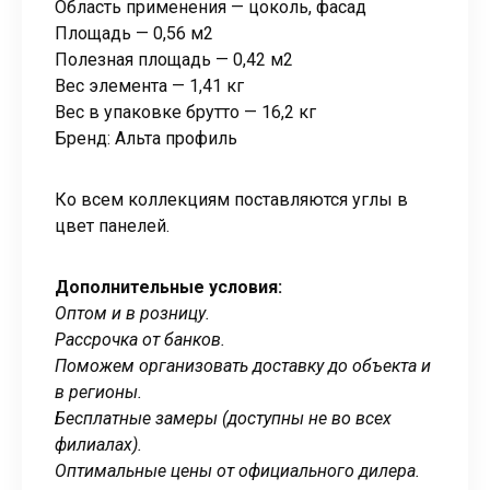
Область применения — цоколь, фасад
Площадь — 0,56 м2
Полезная площадь — 0,42 м2
Вес элемента — 1,41 кг
Вес в упаковке брутто — 16,2 кг
Бренд: Альта профиль
Ко всем коллекциям поставляются углы в
цвет панелей.
Дополнительные условия:
Оптом и в розницу.
Рассрочка от банков.
Поможем организовать доставку до объекта и
в регионы.
Бесплатные замеры (доступны не во всех
филиалах).
Оптимальные цены от официального дилера.