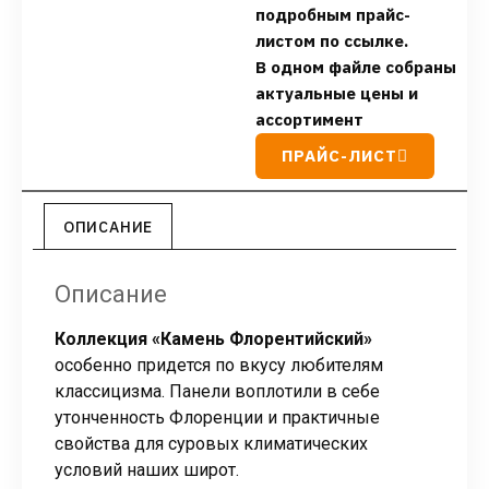
подробным прайс-
листом по ссылке.
В одном файле собраны
актуальные цены и
ассортимент
ПРАЙС-ЛИСТ
ОПИСАНИЕ
Описание
Коллекция «Камень Флорентийский»
особенно придется по вкусу любителям
классицизма. Панели воплотили в себе
утонченность Флоренции и практичные
свойства для суровых климатических
условий наших широт.