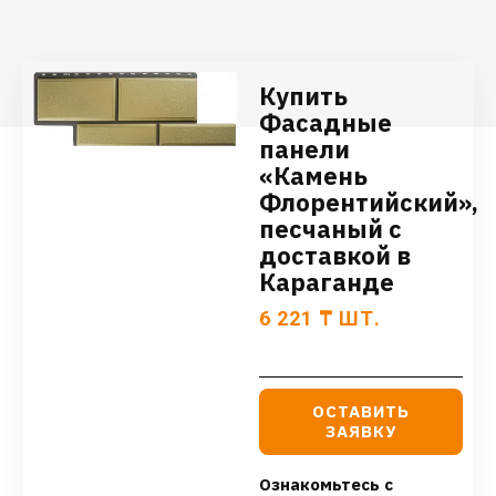
Купить
Фасадные
панели
«Камень
Флорентийский»,
песчаный с
доставкой в
Караганде
6 221
₸
ШТ.
ОСТАВИТЬ
ЗАЯВКУ
Ознакомьтесь с