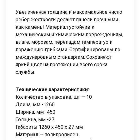
Увеличенная толщина и максимальное число
ребер жесткости делают панели прочными
как камень! Материал устойчив к
механическим и химическим повреждениям,
влаге, морозам, перепадам температур и
поражению грибками. Сертифицированы по
международным стандартам. Сохраняют
яркий цвет на протяжении всего срока
службы.
Технические характеристики:
Количество в упаковке, шт — 10
Длина, мм -1260
Ширина, мм -450
Толщина, мм -27
Габариты 1260 x 450 x 27 мм
Материал — полипропилен