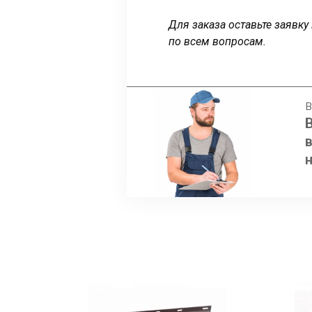
Для заказа оставьте заявк
по всем вопросам.
В