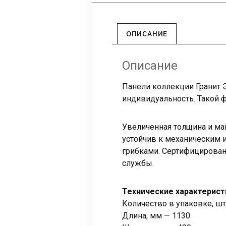
ОПИСАНИЕ
Описание
Панели коллекции Гранит 
индивидуальность. Такой 
Увеличенная толщина и ма
устойчив к механическим 
грибками. Сертифицирован
службы.
Технические характерист
Количество в упаковке, шт
Длина, мм — 1130