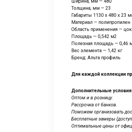
Ширина, мм — 480
Толщина, мм — 23
Габариты 1130 x 480 x 23 
Материал — полипропилен
Область применения — цок
Площадь — 0,542 м2
Полезная площадь — 0,46 
Вес элемента — 1,42 кг
Бренд: Альта профиль
Для каждой коллекции пр
Дополнительные условия
Оптом и в розницу.
Рассрочка от банков.
Поможем организовать дост
Бесплатные замеры (доступ
Оптимальные цены от офиц