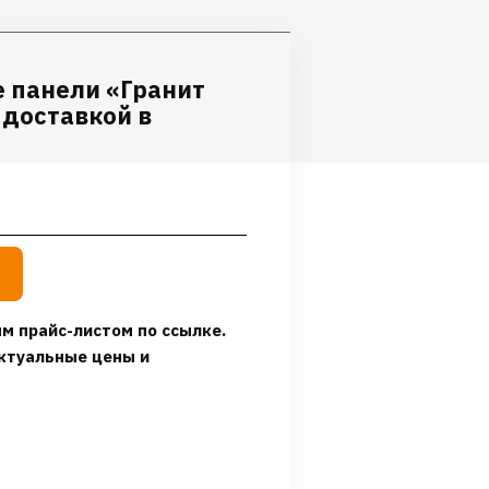
 панели «Гранит
 доставкой в
м прайс-листом по ссылке.
ктуальные цены и