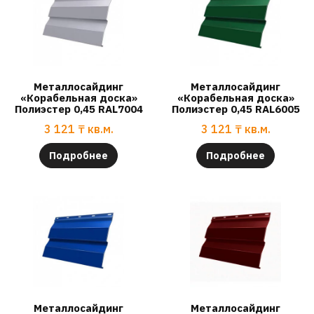
Металлосайдинг
Металлосайдинг
«Корабельная доска»
«Корабельная доска»
Полиэстер 0,45 RAL7004
Полиэстер 0,45 RAL6005
3 121
₸
кв.м.
3 121
₸
кв.м.
Подробнее
Подробнее
Металлосайдинг
Металлосайдинг