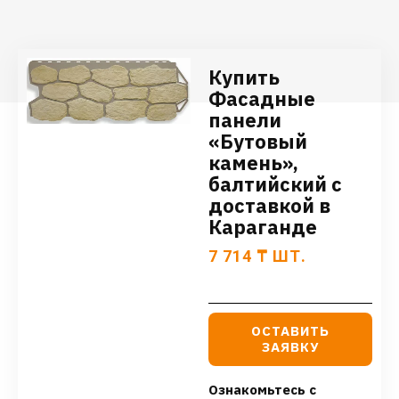
Купить
Фасадные
панели
«Бутовый
камень»,
балтийский с
доставкой в
Караганде
7 714
₸
ШТ.
ОСТАВИТЬ
ЗАЯВКУ
Ознакомьтесь с