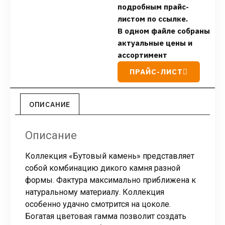
подробным прайс-
листом по ссылке.
В одном файле собраны
актуальные цены и
ассортимент
ПРАЙС-ЛИСТ
ОПИСАНИЕ
Описание
Коллекция «Бутовый камень» представляет
собой комбинацию дикого камня разной
формы. Фактура максимально приближена к
натуральному материалу. Коллекция
особенно удачно смотрится на цоколе.
Богатая цветовая гамма позволит создать