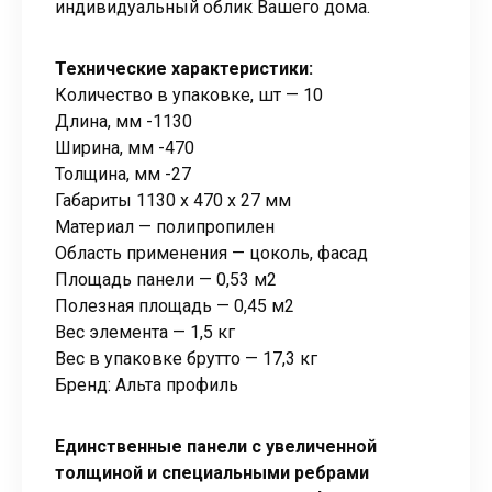
индивидуальный облик Вашего дома.
Технические характеристики:
Количество в упаковке, шт — 10
Длина, мм -1130
Ширина, мм -470
Толщина, мм -27
Габариты 1130 x 470 x 27 мм
Материал — полипропилен
Область применения — цоколь, фасад
Площадь панели — 0,53 м2
Полезная площадь — 0,45 м2
Вес элемента — 1,5 кг
Вес в упаковке брутто — 17,3 кг
Бренд: Альта профиль
Единственные панели с увеличенной
толщиной и специальными ребрами