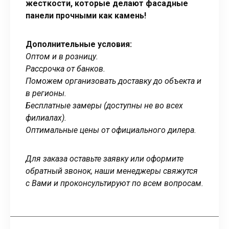
жесткости, которые делают фасадные
панели прочными как камень!
Дополнительные условия:
Оптом и в розницу.
Рассрочка от банков.
Поможем организовать доставку до объекта и
в регионы.
Бесплатные замеры (доступны не во всех
филиалах).
Оптимальные цены от официального дилера.
Для заказа оставьте заявку или оформите
обратный звонок, наши менеджеры свяжутся
с Вами и проконсультируют по всем вопросам.