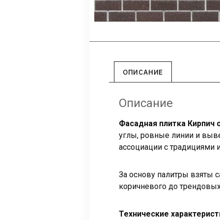
ОПИСАНИЕ
Описание
Фасадная плитка Кирпич
углы, ровные линии и вы
ассоциации с традициями 
За основу палитры взяты с
коричневого до трендовых
Технические характерист