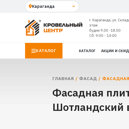
г. Караганда, ул. Склад
этаж
будни 9.00 -18.00
Сб: 9:00 - 14:00
КАТАЛОГ
КАТАЛОГ
АКЦИИ И СКИ
ГЛАВНАЯ
/
ФАСАД
/ ФАСАДНАЯ
Фасадная плит
Шотландский 