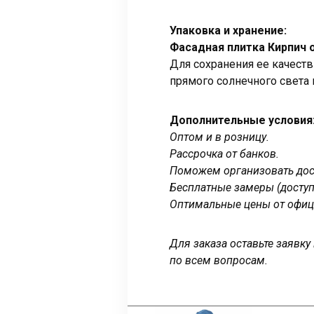
Упаковка и хранение:
Фасадная плитка Кирпич
Для сохранения ее качест
прямого солнечного света
Дополнительные условия
Оптом и в розницу.
Рассрочка от банков.
Поможем организовать дост
Бесплатные замеры (доступ
Оптимальные цены от офиц
Для заказа оставьте заявк
по всем вопросам.