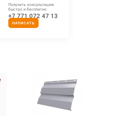
Получить консультацию
быстро и бесплатно
+7 771 072 47 13
НАПИСАТЬ