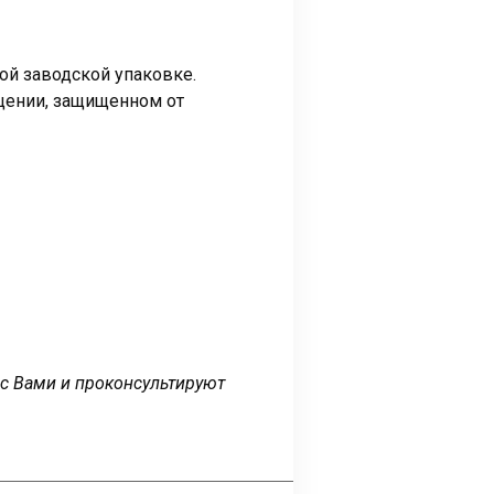
ой заводской упаковке.
щении, защищенном от
 с Вами и проконсультируют