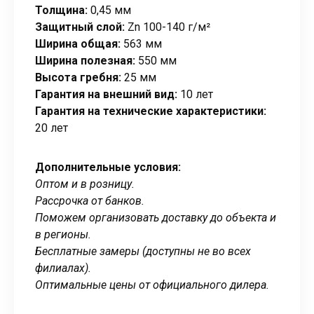
Толщина:
0,45 мм
Защитный слой:
Zn 100-140 г/м²
Ширина общая:
563 мм
Ширина полезная:
550 мм
Высота гребня:
25 мм
Гарантия на внешний вид:
10 лет
Гарантия на технические характеристики:
20 лет
Дополнительные условия:
Оптом и в розницу.
Рассрочка от банков.
Поможем организовать доставку до объекта и
в регионы.
Бесплатные замеры (доступны не во всех
филиалах).
Оптимальные цены от официального дилера.