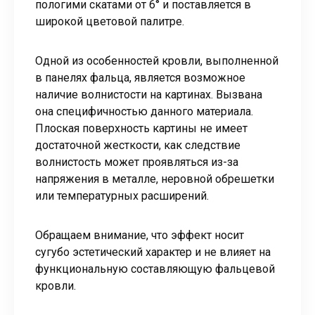
пологими скатами от 6° и поставляется в
широкой цветовой палитре.
Одной из особенностей кровли, выполненной
в панелях фальца, является возможное
наличие волнистости на картинах. Вызвана
она специфичностью данного материала.
Плоская поверхность картины не имеет
достаточной жесткости, как следствие
волнистость может проявляться из-за
напряжения в металле, неровной обрешетки
или температурных расширений.
Обращаем внимание, что эффект носит
сугубо эстетический характер и не влияет на
функциональную составляющую фальцевой
кровли.