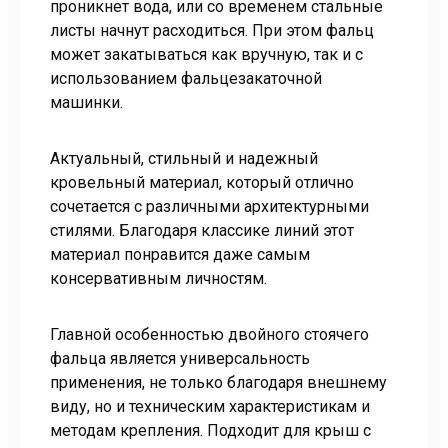
проникнет вода, или со временем стальные
листы начнут расходиться. При этом фальц
может закатываться как вручную, так и с
использованием фальцезакаточной
машинки.
Актуальный, стильный и надежный
кровельный материал, который отлично
сочетается с различными архитектурными
стилями. Благодаря классике линий этот
материал понравится даже самым
консервативным личностям.
Главной особенностью двойного стоячего
фальца является универсальность
применения, не только благодаря внешнему
виду, но и техническим характеристикам и
методам крепления. Подходит для крыш с