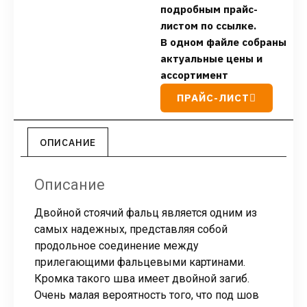
подробным прайс-
листом по ссылке.
В одном файле собраны
актуальные цены и
ассортимент
ПРАЙС-ЛИСТ
ОПИСАНИЕ
Описание
Двойной стоячий фальц является одним из
самых надежных, представляя собой
продольное соединение между
прилегающими фальцевыми картинами.
Кромка такого шва имеет двойной загиб.
Очень малая вероятность того, что под шов