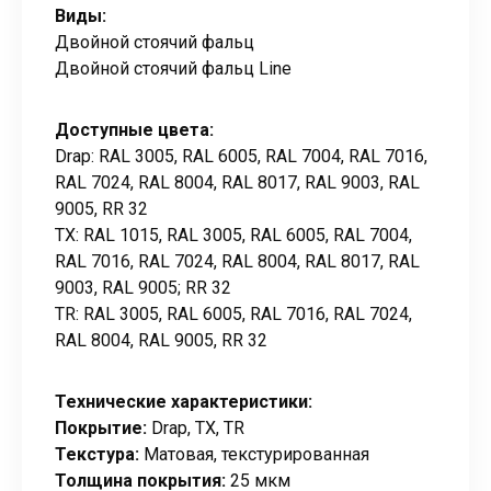
Виды:
Двойной стоячий фальц
Двойной стоячий фальц Line
Доступные цвета:
Drap: RAL 3005, RAL 6005, RAL 7004, RAL 7016,
RAL 7024, RAL 8004, RAL 8017, RAL 9003, RAL
9005, RR 32
ТХ: RAL 1015, RAL 3005, RAL 6005, RAL 7004,
RAL 7016, RAL 7024, RAL 8004, RAL 8017, RAL
9003, RAL 9005; RR 32
TR: RAL 3005, RAL 6005, RAL 7016, RAL 7024,
RAL 8004, RAL 9005, RR 32
Технические характеристики:
Покрытие:
Drap, TX, TR
Текстура:
Матовая, текстурированная
Толщина покрытия:
25 мкм