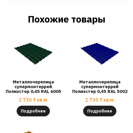
Похожие товары
Металлочерепица
Металлочерепица
супермонтеррей
супермонтеррей
Полиэстер 0,45 RAL 6005
Полиэстер 0,45 RAL 5002
2 730
₸
кв.м.
2 730
₸
кв.м.
Подробнее
Подробнее