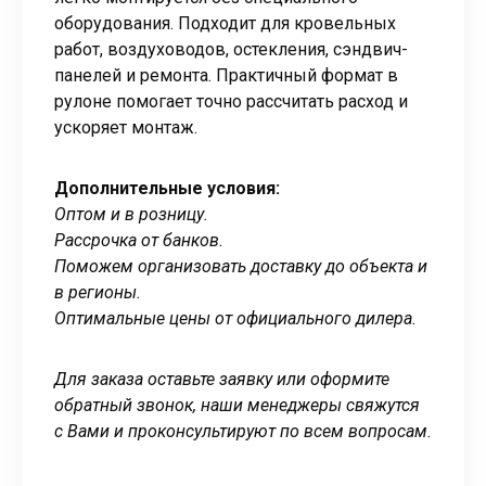
оборудования. Подходит для кровельных
работ, воздуховодов, остекления, сэндвич-
панелей и ремонта. Практичный формат в
рулоне помогает точно рассчитать расход и
ускоряет монтаж.
Дополнительные условия:
Оптом и в розницу.
Рассрочка от банков.
Поможем организовать доставку до объекта и
в регионы.
Оптимальные цены от официального дилера.
Для заказа оставьте заявку или оформите
обратный звонок, наши менеджеры свяжутся
с Вами и проконсультируют по всем вопросам.