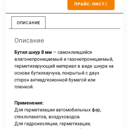
ПРАЙС-ЛИСТ
ОПИСАНИЕ
Описание
Бутил шнур 8 мм
— самоклеящийся
влагонепроницаемый и газонепроницаемый,
герметизирующий материал в виде шнура на
основе бутилкаучука, покрытый с двух
сторон антиадгезионной бумагой или
пленкой.
Применение:
Для герметизации автомобильных фар,
стеклопакетов, воздуховодов.
Для гидроизоляции, герметизации,