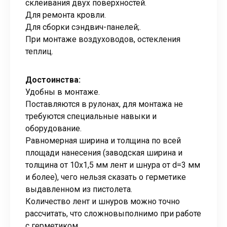
склеивания двух поверхностей.
Для ремонта кровли.
Для сборки сэндвич-панелей;.
При монтаже воздуховодов, остекления
теплиц.
Достоинства:
Удобны в монтаже.
Поставляются в рулонах, для монтажа не
требуются специальные навыки и
оборудование.
Равномерная ширина и толщина по всей
площади нанесения (заводская ширина и
толщина от 10х1,5 мм лент и шнура от d=3 мм
и более), чего нельзя сказать о герметике
выдавленном из пистолета.
Количество лент и шнуров можно точно
рассчитать, что сложновыполнимо при работе
с герметиком.